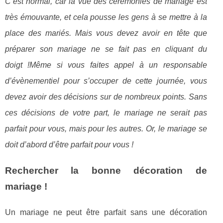
C’est normal, car la vue des cérémonies de mariage est
très émouvante, et cela pousse les gens à se mettre à la
place des mariés. Mais vous devez avoir en tête que
préparer son mariage ne se fait pas en cliquant du
doigt !Même si vous faites appel à un responsable
d’évènementiel pour s’occuper de cette journée, vous
devez avoir des décisions sur de nombreux points. Sans
ces décisions de votre part, le mariage ne serait pas
parfait pour vous, mais pour les autres. Or, le mariage se
doit d’abord d’être parfait pour vous !
Rechercher la bonne décoration de
mariage !
Un mariage ne peut être parfait sans une décoration