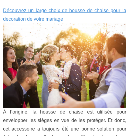
Découvrez un large choix de housse de chaise pour la
décoration de votre mariage
À l’origine, la housse de chaise est utilisée pour
envelopper les sièges en vue de les protéger. Et donc,
cet accessoire a toujours été une bonne solution pour