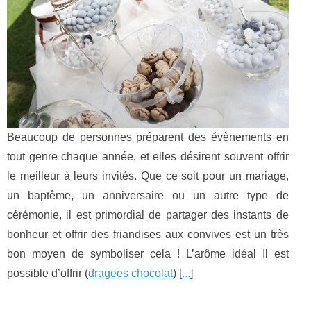
Beaucoup de personnes préparent des évènements en
tout genre chaque année, et elles désirent souvent offrir
le meilleur à leurs invités. Que ce soit pour un mariage,
un baptême, un anniversaire ou un autre type de
cérémonie, il est primordial de partager des instants de
bonheur et offrir des friandises aux convives est un très
bon moyen de symboliser cela ! L’arôme idéal Il est
possible d’offrir (
dragees chocolat
) [
...
]