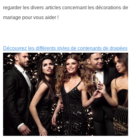
regarder les divers articles concernant les décorations de
mariage pour vous aider !
Découvrez les différents styles de contenants de dragées