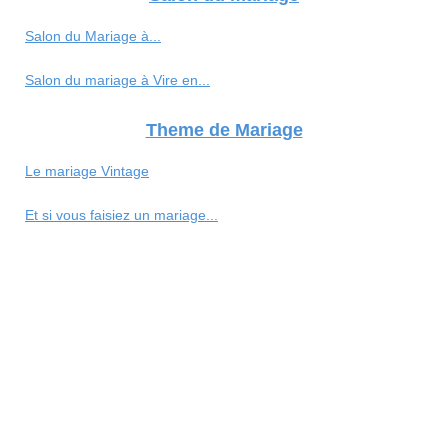
Salon du Mariage à...
Salon du mariage à Vire en...
Theme de Mariage
Le mariage Vintage
Et si vous faisiez un mariage...