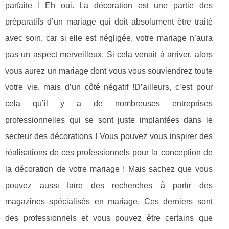
parfaite ! Eh oui. La décoration est une partie des
préparatifs d’un mariage qui doit absolument être traité
avec soin, car si elle est négligée, votre mariage n’aura
pas un aspect merveilleux. Si cela venait à arriver, alors
vous aurez un mariage dont vous vous souviendrez toute
votre vie, mais d’un côté négatif !D’ailleurs, c’est pour
cela qu’il y a de nombreuses entreprises
professionnelles qui se sont juste implantées dans le
secteur des décorations ! Vous pouvez vous inspirer des
réalisations de ces professionnels pour la conception de
la décoration de votre mariage ! Mais sachez que vous
pouvez aussi faire des recherches à partir des
magazines spécialisés en mariage. Ces derniers sont
des professionnels et vous pouvez être certains que