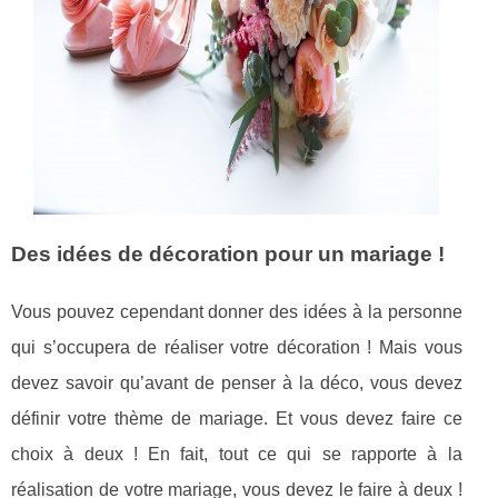
Des idées de décoration pour un mariage !
Vous pouvez cependant donner des idées à la personne
qui s’occupera de réaliser votre décoration ! Mais vous
devez savoir qu’avant de penser à la déco, vous devez
définir votre thème de mariage. Et vous devez faire ce
choix à deux ! En fait, tout ce qui se rapporte à la
réalisation de votre mariage, vous devez le faire à deux !