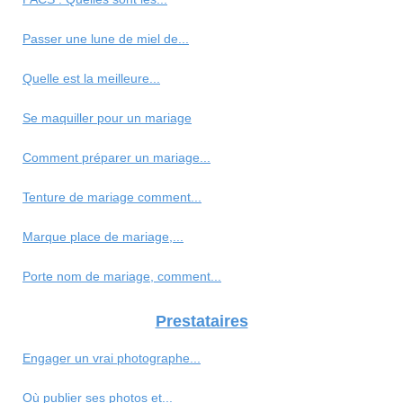
Passer une lune de miel de...
Quelle est la meilleure...
Se maquiller pour un mariage
Comment préparer un mariage...
Tenture de mariage comment...
Marque place de mariage,...
Porte nom de mariage, comment...
Prestataires
Engager un vrai photographe...
Où publier ses photos et...