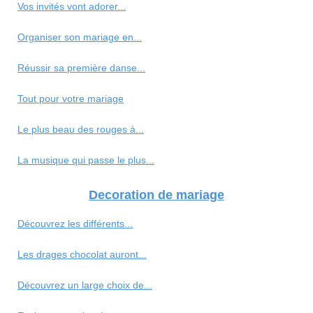
Vos invités vont adorer...
Organiser son mariage en...
Réussir sa première danse...
Tout pour votre mariage
Le plus beau des rouges à...
La musique qui passe le plus...
Decoration de mariage
Découvrez les différents...
Les drages chocolat auront...
Découvrez un large choix de...