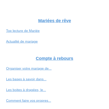
Mariées de rêve
Top lecture de Mariée
Actualité de mariage
Compte à rebours
Organiser votre mariage de...
Les bases à savoir dans...
Les boites à dragées, le...
Comment faire vos propres...