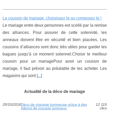
Le coussin de mariage, choisissez le ou composez le !
Le mariage entre deux personnes est scellé par la remise
des alliances. Pour assurer de cette solennité, les
anneaux doivent être en sécurité et bien placées. Les
coussins d’alliances sont donc très utiles pour garder les
bagues jusqu’à ce moment solennel.Choisir le meilleur
coussin pour un mariagePour avoir un coussin de
mariage, il faut prévoir au préalable de les acheter. Les
magasins qui sont [
...
]
Actualité de la déco de mariage
20/10/2016
Déco de mariage lumineuse grâce à des
12 115
bâtons de mousse lumineux
clics