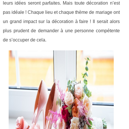
leurs idées seront parfaites. Mais toute décoration n’est
pas idéale ! Chaque lieu et chaque thème de mariage ont
un grand impact sur la décoration à faire ! Il serait alors
plus prudent de demander à une personne compétente
de s’occuper de cela.