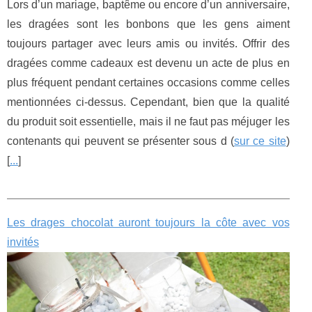
Lors d’un mariage, baptême ou encore d’un anniversaire,
les dragées sont les bonbons que les gens aiment
toujours partager avec leurs amis ou invités. Offrir des
dragées comme cadeaux est devenu un acte de plus en
plus fréquent pendant certaines occasions comme celles
mentionnées ci-dessus. Cependant, bien que la qualité
du produit soit essentielle, mais il ne faut pas méjuger les
contenants qui peuvent se présenter sous d (
sur ce site
)
[
...
]
Les drages chocolat auront toujours la côte avec vos
invités