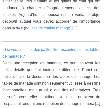
éviter les feutres d’enfant et les griffes de chat qui ont
tendance à changer désagréablement l’aspect des
chaises. Aujourd’hui, la housse est un véritable objet
décoratif auquel vous devez accorder de l’importance
dans la d&e (
housse de chaise mariage
) [
...
]
Et si vous mettiez des pailles fluorescentes sur les tables
de mariage ?
Dans une réception de mariage, ce sont souvent les
petits détails qui font toute une différence. Parmi ces
petits détails, la décoration des tables de mariage. Les
tables de mariage sont non seulement utilisées à des fins
fonctionnelles, mais aussi à des fins décoratives. Très
bien décorées, elles contribuent à la mise en scène de
l'espace et rendent une réception de mariage mémora [
...
]