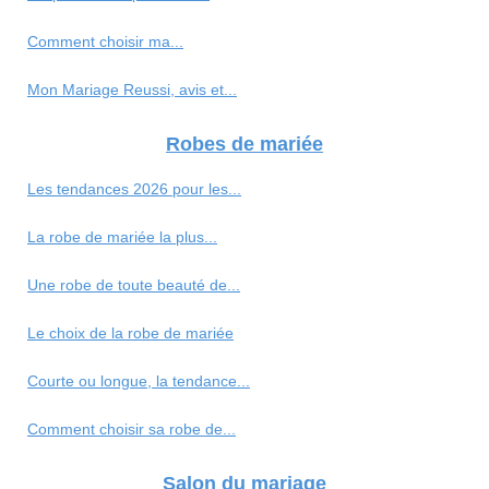
Comment choisir ma...
Mon Mariage Reussi, avis et...
Robes de mariée
Les tendances 2026 pour les...
La robe de mariée la plus...
Une robe de toute beauté de...
Le choix de la robe de mariée
Courte ou longue, la tendance...
Comment choisir sa robe de...
Salon du mariage