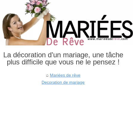
La décoration d’un mariage, une tâche
plus difficile que vous ne le pensez !
Mariées de rêve
Decoration de mariage