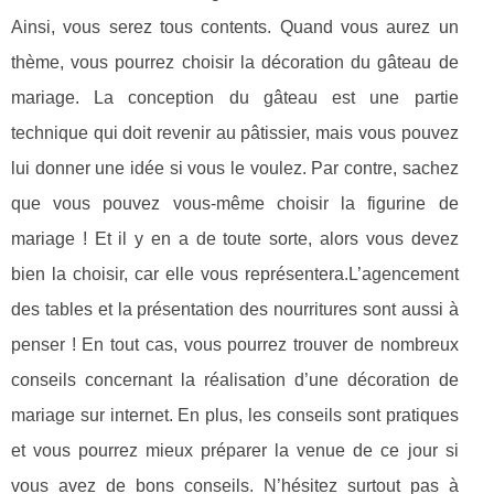
Ainsi, vous serez tous contents. Quand vous aurez un
thème, vous pourrez choisir la décoration du gâteau de
mariage. La conception du gâteau est une partie
technique qui doit revenir au pâtissier, mais vous pouvez
lui donner une idée si vous le voulez. Par contre, sachez
que vous pouvez vous-même choisir la figurine de
mariage ! Et il y en a de toute sorte, alors vous devez
bien la choisir, car elle vous représentera.L’agencement
des tables et la présentation des nourritures sont aussi à
penser ! En tout cas, vous pourrez trouver de nombreux
conseils concernant la réalisation d’une décoration de
mariage sur internet. En plus, les conseils sont pratiques
et vous pourrez mieux préparer la venue de ce jour si
vous avez de bons conseils. N’hésitez surtout pas à