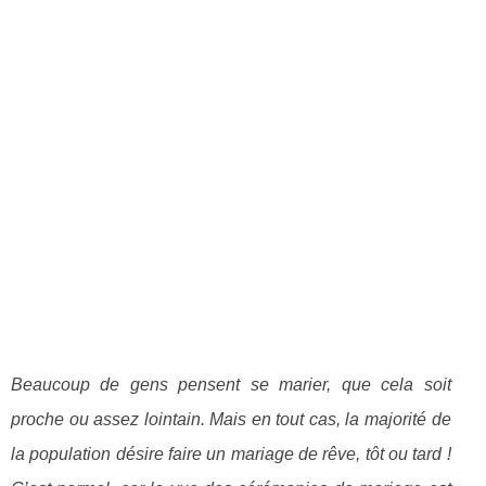
Beaucoup de gens pensent se marier, que cela soit
proche ou assez lointain. Mais en tout cas, la majorité de
la population désire faire un mariage de rêve, tôt ou tard !