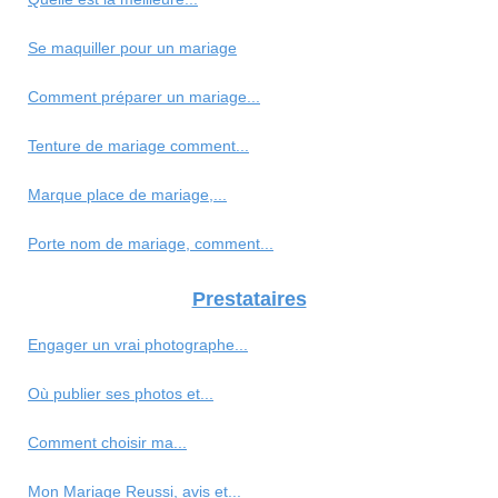
Se maquiller pour un mariage
Comment préparer un mariage...
Tenture de mariage comment...
Marque place de mariage,...
Porte nom de mariage, comment...
Prestataires
Engager un vrai photographe...
Où publier ses photos et...
Comment choisir ma...
Mon Mariage Reussi, avis et...