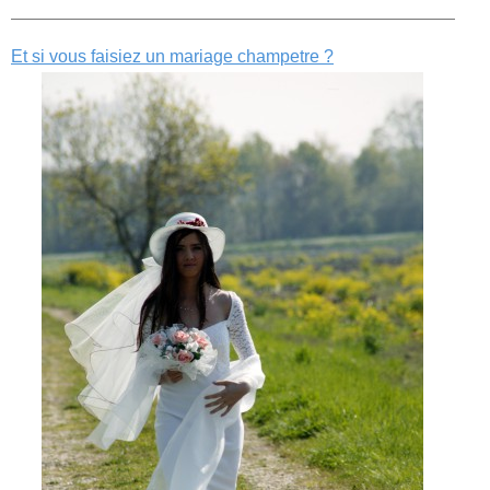
Et si vous faisiez un mariage champetre ?