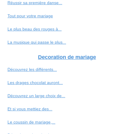
Réussir sa première danse...
Tout pour votre mariage
Le plus beau des rouges à...
La musique qui passe le plus...
Decoration de mariage
Découvrez les différents...
Les drages chocolat auront...
Découvrez un large choix de...
Et si vous mettiez des...
Le coussin de mariage,...