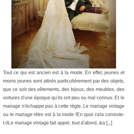
Tout ce qui est ancien est à la mode. En effet, jeunes et
moins jeunes sont attirés particulièrement par des objets,
que ce soit des vêtements, des bijoux, des meubles, des
voitures d'une époque qu'ils ont peu ou mal connus. Et le
mariage n'échappe pas à cette règle. Le mariage vintage
ou le mariage rétro est à la mode !En quoi cela consiste-
t-ilLe mariage vintage fait appel, tout d'abord, &a [
...
]