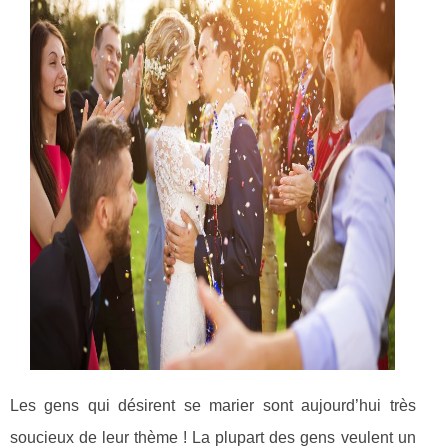
Les gens qui désirent se marier sont aujourd’hui très
soucieux de leur thème ! La plupart des gens veulent un