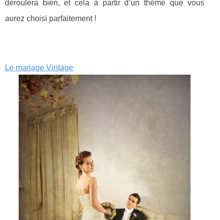
déroulera bien, et cela à partir d’un thème que vous
aurez choisi parfaitement !
Le mariage Vintage