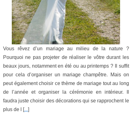
Vous rêvez d’un mariage au milieu de la nature ?
Pourquoi ne pas projeter de réaliser le vôtre durant les
beaux jours, notamment en été ou au printemps ? Il suffit
pour cela d’organiser un mariage champêtre. Mais on
peut également choisir ce thème de mariage tout au long
de l’année et organiser la cérémonie en intérieur. Il
faudra juste choisir des décorations qui se rapprochent le
plus de l [
...
]