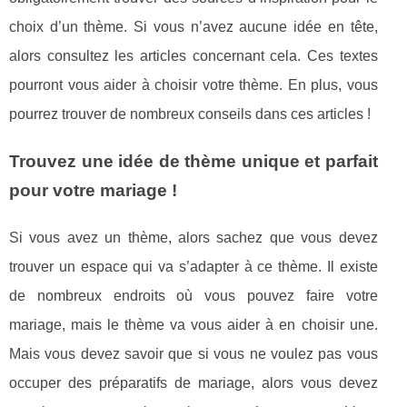
choix d’un thème. Si vous n’avez aucune idée en tête,
alors consultez les articles concernant cela. Ces textes
pourront vous aider à choisir votre thème. En plus, vous
pourrez trouver de nombreux conseils dans ces articles !
Trouvez une idée de thème unique et parfait
pour votre mariage !
Si vous avez un thème, alors sachez que vous devez
trouver un espace qui va s’adapter à ce thème. Il existe
de nombreux endroits où vous pouvez faire votre
mariage, mais le thème va vous aider à en choisir une.
Mais vous devez savoir que si vous ne voulez pas vous
occuper des préparatifs de mariage, alors vous devez