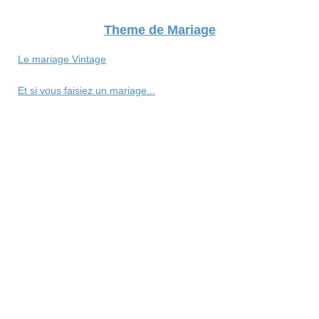
Theme de Mariage
Le mariage Vintage
Et si vous faisiez un mariage...