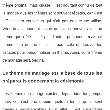
thème original, mais classe ! Il est pourtant connu de tout
le monde que les thèmes sont souvent répétés, car il est
difficile d’en trouver un qui n’ait pas encore été utilisé.
Vous devez pourtant savoir que vous pouvez avoir un
thème qui a été utilisé par d’autres personnes, mais ce
thème sera unique ! Il suffit pour cela de trouver les
astuces pour personnaliser un thème. Ainsi, votre thème
de mariage sera original !
Le thème de mariage est la base de tous les
préparatifs concernant la cérémonie !
Les thèmes de mariage existent depuis bien longtemps,
mais ce n’est que depuis quelque temps qu’ils sont
devenus indispensables ! En effet, il est aujourd’hui