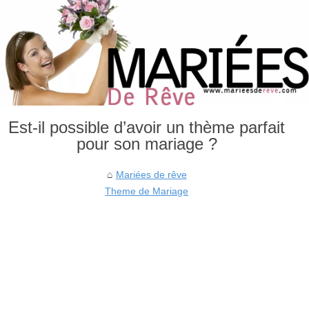
Est-il possible d’avoir un thème parfait
pour son mariage ?
Mariées de rêve
Theme de Mariage