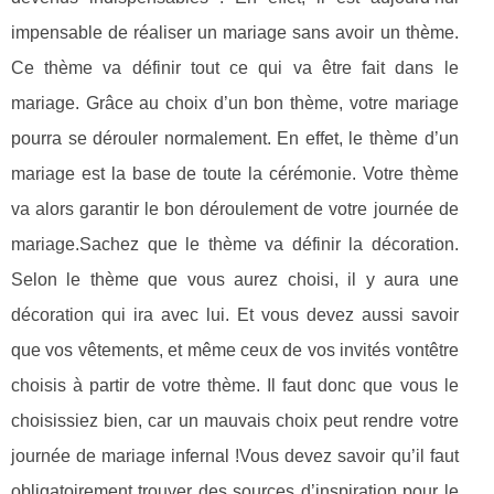
impensable de réaliser un mariage sans avoir un thème.
Ce thème va définir tout ce qui va être fait dans le
mariage. Grâce au choix d’un bon thème, votre mariage
pourra se dérouler normalement. En effet, le thème d’un
mariage est la base de toute la cérémonie. Votre thème
va alors garantir le bon déroulement de votre journée de
mariage.Sachez que le thème va définir la décoration.
Selon le thème que vous aurez choisi, il y aura une
décoration qui ira avec lui. Et vous devez aussi savoir
que vos vêtements, et même ceux de vos invités vontêtre
choisis à partir de votre thème. Il faut donc que vous le
choisissiez bien, car un mauvais choix peut rendre votre
journée de mariage infernal !Vous devez savoir qu’il faut
obligatoirement trouver des sources d’inspiration pour le