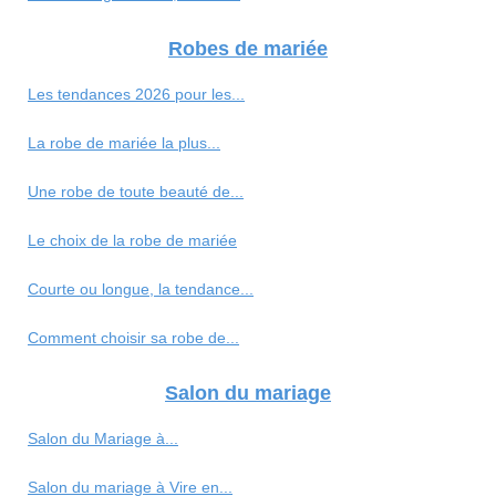
Robes de mariée
Les tendances 2026 pour les...
La robe de mariée la plus...
Une robe de toute beauté de...
Le choix de la robe de mariée
Courte ou longue, la tendance...
Comment choisir sa robe de...
Salon du mariage
Salon du Mariage à...
Salon du mariage à Vire en...