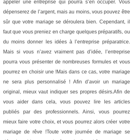
appeler une entreprise qui pourra s’en occuper. Vous
dépenserez de l’argent, mais au moins, vous pouvez être
sûr que votre mariage se déroulera bien. Cependant, il
faut que vous preniez en charge quelques préparatifs, ou
du moins donner les idées à l’entreprise préparatrice.
Mais si vous n’avez vraiment pas d’idée, l’entreprise
pourra vous présenter de nombreuses formules et vous
pourrez en choisir une !Mais dans ce cas, votre mariage
ne sera plus personnalisé ! Afin d’avoir un mariage
original, mieux vaut indiquer ses propres désirs.Afin de
vous aider dans cela, vous pouvez lire les articles
publiés par des professionnels. Ainsi, vous pourrez
mieux faire votre choix, et vous pourrez alors créer votre
mariage de rêve !Toute votre journée de mariage se