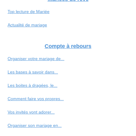
Top lecture de Mariée
Actualité de mariage
Compte à rebours
Organiser votre mariage de...
Les bases à savoir dans...
Les boites à dragées, le...
Comment faire vos propres...
Vos invités vont adorer...
Organiser son mariage en...