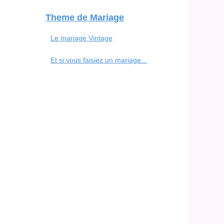
Theme de Mariage
Le mariage Vintage
Et si vous faisiez un mariage...