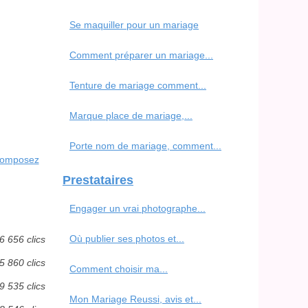
Se maquiller pour un mariage
Comment préparer un mariage...
Tenture de mariage comment...
Marque place de mariage,...
Porte nom de mariage, comment...
 composez
Prestataires
Engager un vrai photographe...
Où publier ses photos et...
6 656 clics
5 860 clics
Comment choisir ma...
9 535 clics
Mon Mariage Reussi, avis et...