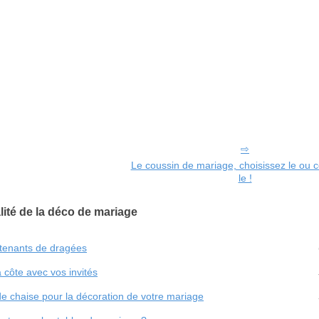
Le coussin de mariage, choisissez le ou
le !
lité de la déco de mariage
ntenants de dragées
 côte avec vos invités
e chaise pour la décoration de votre mariage