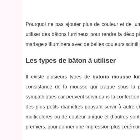
Pourquoi ne pas ajouter plus de couleur et de lum
utiliser des bâtons lumineux pour rendre la déco pl
mariage s’illuminera avec de belles couleurs scintil
Les types de bâton à utiliser
Il existe plusieurs types de
batons mousse lu
consistance de la mousse qui craque sous la pre
sympathiques car peuvent servir dans la confection
des plus petits diamètres pouvant servir à autre 
multicolores ou de couleur unique et d’autres sont p
premiers, pour donner une impression plus cérémon