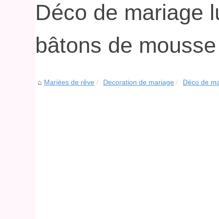
Déco de mariage l
bâtons de mousse
Mariées de rêve
Decoration de mariage
Déco de mar