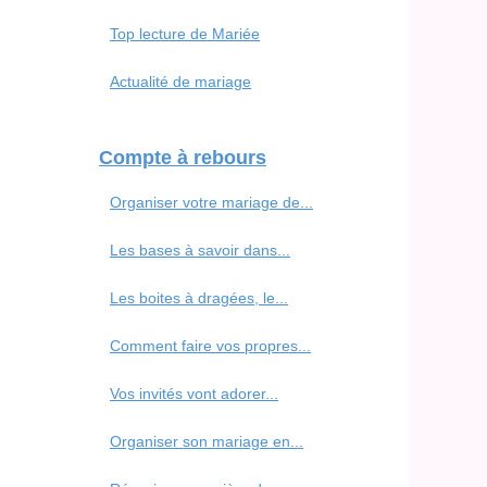
Top lecture de Mariée
Actualité de mariage
Compte à rebours
Organiser votre mariage de...
Les bases à savoir dans...
Les boites à dragées, le...
Comment faire vos propres...
Vos invités vont adorer...
Organiser son mariage en...