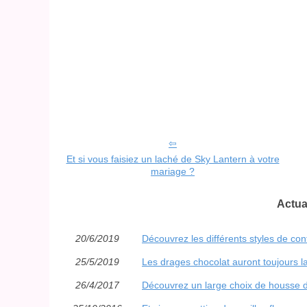
Et si vous faisiez un laché de Sky Lantern à votre
mariage ?
Actua
20/6/2019
Découvrez les différents styles de co
25/5/2019
Les drages chocolat auront toujours la
26/4/2017
Découvrez un large choix de housse d