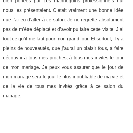
bien portées par ces mannequins professionnels qui
nous les présentaient. C’était vraiment une bonne idée
que j’ai eu d’aller à ce salon. Je ne regrette absolument
pas de m’être déplacé et d’avoir pu faire cette visite. J’ai
tout ce qu’il me faut pour mon grand jour. Et surtout, il y a
pleins de nouveautés, que j’aurai un plaisir fous, à faire
découvrir à tous mes proches, à tous mes invités le jour
de mon mariage. Je peux vous assurer que le jour de
mon mariage sera le jour le plus inoubliable de ma vie et
de la vie de tous mes invités grâce à ce salon du
mariage.