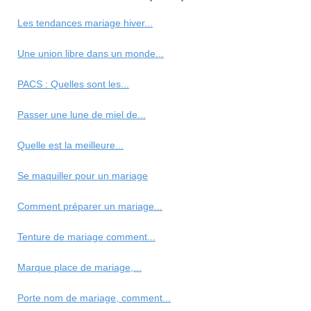
Les tendances mariage hiver...
Une union libre dans un monde...
PACS : Quelles sont les...
Passer une lune de miel de...
Quelle est la meilleure...
Se maquiller pour un mariage
Comment préparer un mariage...
Tenture de mariage comment...
Marque place de mariage,...
Porte nom de mariage, comment...