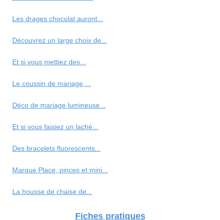
Les drages chocolat auront...
Découvrez un large choix de...
Et si vous mettiez des...
Le coussin de mariage,...
Déco de mariage lumineuse...
Et si vous faisiez un laché...
Des bracelets fluorescents...
Marque Place, pinces et mini...
La housse de chaise de...
Fiches pratiques