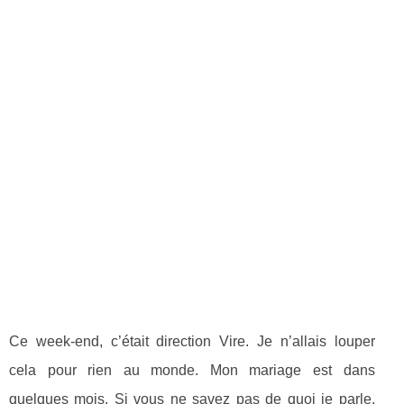
Ce week-end, c’était direction Vire. Je n’allais louper
cela pour rien au monde. Mon mariage est dans
quelques mois. Si vous ne savez pas de quoi je parle,