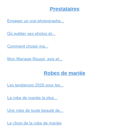
Prestataires
Engager un vrai photographe...
Où publier ses photos et...
Comment choisir ma...
Mon Mariage Reussi, avis et...
Robes de mariée
Les tendances 2026 pour les...
La robe de mariée la plus...
Une robe de toute beauté de...
Le choix de la robe de mariée