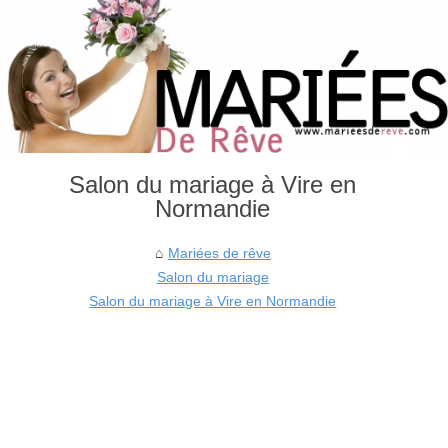
Salon du mariage à Vire en
Normandie
Mariées de rêve
Salon du mariage
Salon du mariage à Vire en Normandie