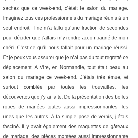
sachez que ce week-end, c’était le salon du mariage.
Imaginez tous ces professionnels du mariage réunis à un
seul endroit. Il ne m’a fallu qu’une fraction de secondes
pour décider que j’allais m’y rendre accompagné de mon
chéri. C’est ce qu’il nous fallait pour un mariage réussi.
Et je peux vous assurer que je n’ai pas du tout regretté ce
déplacement. A Vire, en Normandie, tout était beau au
salon du mariage ce week-end. J’étais très émue, et
surtout comblée par toutes les trouvailles, les
découvertes que j’y ai faite. De la présentation des belles
robes de mariées toutes aussi impressionnantes, les
unes que les autres, à la simple pose de vernis, j’étais
fasciné. Il y avait également des maquettes de gâteaux
de mariage, des pièces montées aussi impressionnante