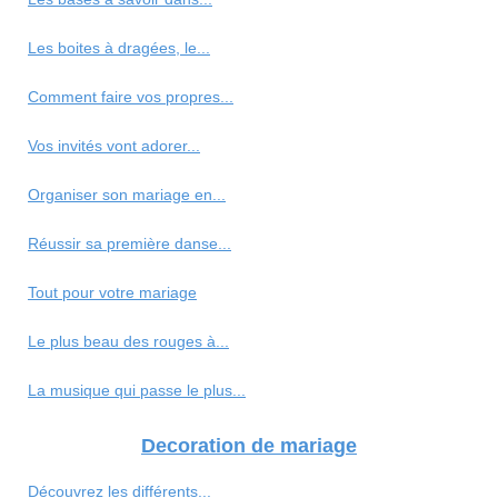
Les boites à dragées, le...
Comment faire vos propres...
Vos invités vont adorer...
Organiser son mariage en...
Réussir sa première danse...
Tout pour votre mariage
Le plus beau des rouges à...
La musique qui passe le plus...
Decoration de mariage
Découvrez les différents...