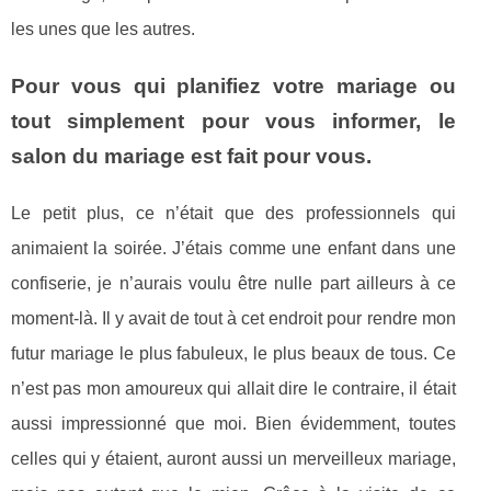
les unes que les autres.
Pour vous qui planifiez votre mariage ou
tout simplement pour vous informer, le
salon du mariage est fait pour vous.
Le petit plus, ce n’était que des professionnels qui
animaient la soirée. J’étais comme une enfant dans une
confiserie, je n’aurais voulu être nulle part ailleurs à ce
moment-là. Il y avait de tout à cet endroit pour rendre mon
futur mariage le plus fabuleux, le plus beaux de tous. Ce
n’est pas mon amoureux qui allait dire le contraire, il était
aussi impressionné que moi. Bien évidemment, toutes
celles qui y étaient, auront aussi un merveilleux mariage,