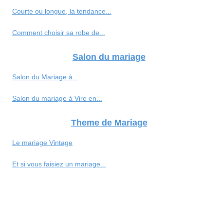
Courte ou longue, la tendance...
Comment choisir sa robe de...
Salon du mariage
Salon du Mariage à...
Salon du mariage à Vire en...
Theme de Mariage
Le mariage Vintage
Et si vous faisiez un mariage...