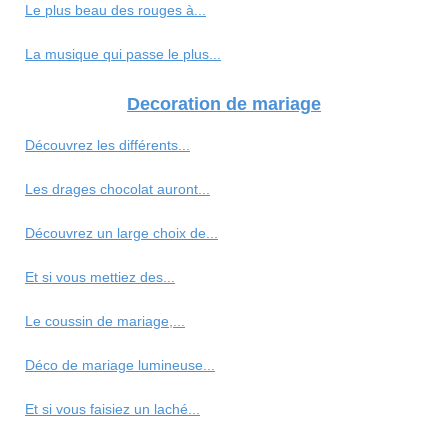
Le plus beau des rouges à...
La musique qui passe le plus...
Decoration de mariage
Découvrez les différents...
Les drages chocolat auront...
Découvrez un large choix de...
Et si vous mettiez des...
Le coussin de mariage,...
Déco de mariage lumineuse...
Et si vous faisiez un laché...