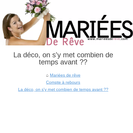
La déco, on s'y met combien de
temps avant ??
Mariées de rêve
Compte à rebours
La déco, on s'y met combien de temps avant ??