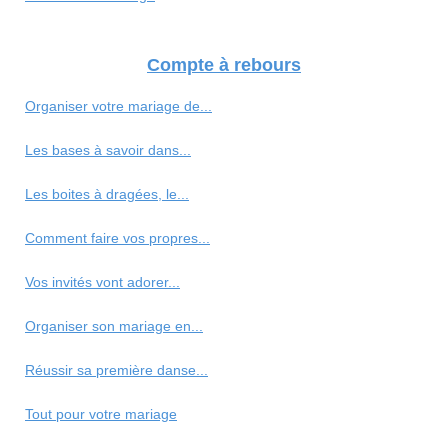
Compte à rebours
Organiser votre mariage de...
Les bases à savoir dans...
Les boites à dragées, le...
Comment faire vos propres...
Vos invités vont adorer...
Organiser son mariage en...
Réussir sa première danse...
Tout pour votre mariage