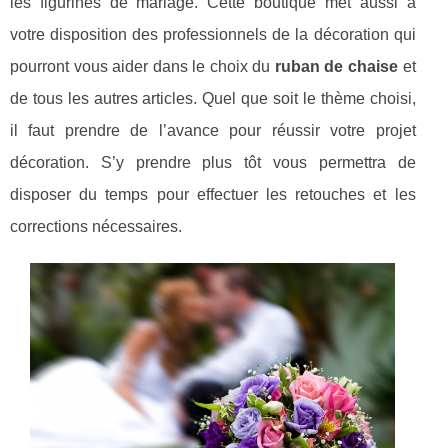
les figurines de mariage. Cette boutique met aussi à
votre disposition des professionnels de la décoration qui
pourront vous aider dans le choix du
ruban de chaise
et
de tous les autres articles. Quel que soit le thème choisi,
il faut prendre de l’avance pour réussir votre projet
décoration. S’y prendre plus tôt vous permettra de
disposer du temps pour effectuer les retouches et les
corrections nécessaires.