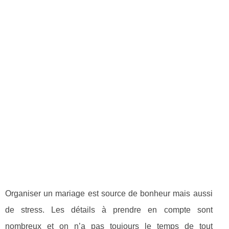
Organiser un mariage est source de bonheur mais aussi
de stress. Les détails à prendre en compte sont
nombreux et on n’a pas toujours le temps de tout