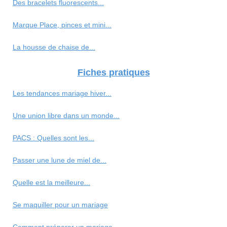
Des bracelets fluorescents...
Marque Place, pinces et mini...
La housse de chaise de...
Fiches pratiques
Les tendances mariage hiver...
Une union libre dans un monde...
PACS : Quelles sont les...
Passer une lune de miel de...
Quelle est la meilleure...
Se maquiller pour un mariage