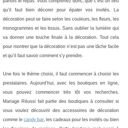
parfois le repas. Vous comprenez donc, que c’est un lieu
qu’il faut bien décorer pour épater vos invités. La
décoration peut se faire selon les couleurs, les fleurs, les
monogrammes et les tissus. Sans oublier la lumière qui
va donner une touche finale à la décoration. Tout cela
pour montrer que la décoration n’est pas une tâche facile
et qu’il faut savoir comment s’y prendre.
Une fois le thème choisi, il faut commencer à choisir les
prestataires. Aujourd’hui, avec les boutiques en ligne,
vous pouvez commencer très tôt vos recherches.
Mariage Réussi fait partie des boutiques à consulter si
vous voulez découvrir des accessoires de décoration
comme le
candy bar
, les cadeaux pour les invités ou bien