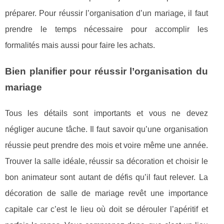
préparer. Pour réussir l’organisation d’un mariage, il faut
prendre le temps nécessaire pour accomplir les
formalités mais aussi pour faire les achats.
Bien planifier pour réussir l’organisation du
mariage
Tous les détails sont importants et vous ne devez
négliger aucune tâche. Il faut savoir qu’une organisation
réussie peut prendre des mois et voire même une année.
Trouver la salle idéale, réussir sa décoration et choisir le
bon animateur sont autant de défis qu’il faut relever. La
décoration de salle de mariage revêt une importance
capitale car c’est le lieu où doit se dérouler l’apéritif et