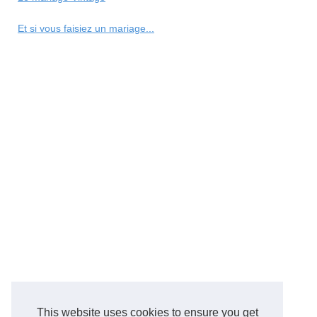
Et si vous faisiez un mariage...
This website uses cookies to ensure you get