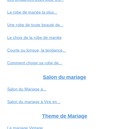
La robe de mariée la plus...
Une robe de toute beauté de...
Le choix de la robe de mariée
Courte ou longue, la tendance...
Comment choisir sa robe de...
Salon du mariage
Salon du Mariage à...
Salon du mariage à Vire en...
Theme de Mariage
Le mariage Vintage