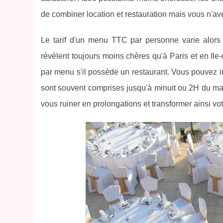
de combiner location et restauration mais vous n'ave
Le tarif d'un menu TTC par personne varie alors
révèlent toujours moins chères qu'à Paris et en I
par menu s'il possède un restaurant. Vous pouvez insi
sont souvent comprises jusqu'à minuit ou 2H du mat
vous ruiner en prolongations et transformer ainsi votr