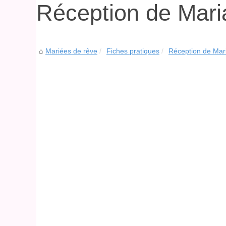
Réception de Mari
Mariées de rêve
Fiches pratiques
Réception de Mar