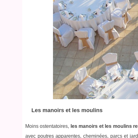
Les manoirs et les moulins
Moins ostentatoires,
les manoirs et les moulins r
avec poutres apparentes, cheminées, parcs et jardi