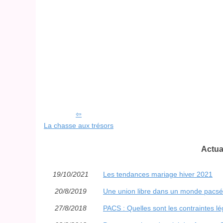
La chasse aux trésors
Actua
19/10/2021
Les tendances mariage hiver 2021
20/8/2019
Une union libre dans un monde pacsé 
27/8/2018
PACS : Quelles sont les contraintes lé