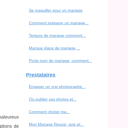
Se maquiller pour un mariage
Comment préparer un mariage...
Tenture de mariage comment...
Marque place de mariage,...
Porte nom de mariage, comment...
Prestataires
Engager un vrai photographe...
Où publier ses photos et...
Comment choisir ma...
chaleureux
Mon Mariage Reussi, avis et...
eptions de