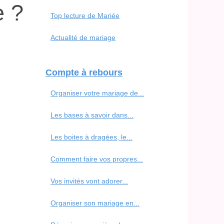
e ?
Top lecture de Mariée
Actualité de mariage
Compte à rebours
Organiser votre mariage de...
Les bases à savoir dans...
Les boites à dragées, le...
Comment faire vos propres...
Vos invités vont adorer...
Organiser son mariage en...