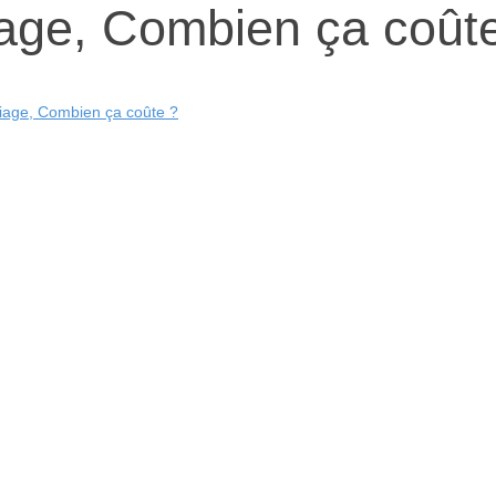
age, Combien ça coût
iage, Combien ça coûte ?