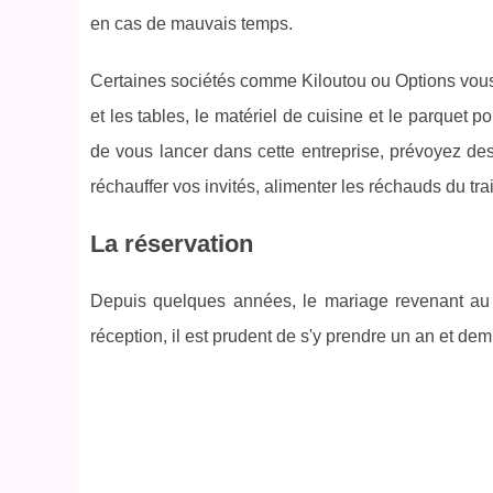
en cas de mauvais temps.
Certaines sociétés comme Kiloutou ou Options vous p
et les tables, le matériel de cuisine et le parquet
de vous lancer dans cette entreprise, prévoyez des
réchauffer vos invités, alimenter les réchauds du trai
La réservation
Depuis quelques années, le mariage revenant au g
réception, il est prudent de s'y prendre un an et de