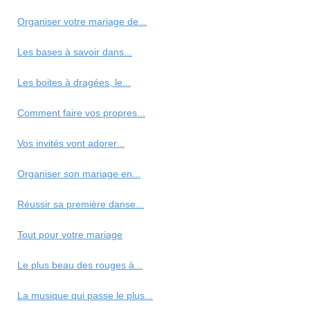
Organiser votre mariage de...
Les bases à savoir dans...
Les boites à dragées, le...
Comment faire vos propres...
Vos invités vont adorer...
Organiser son mariage en...
Réussir sa première danse...
Tout pour votre mariage
Le plus beau des rouges à...
La musique qui passe le plus...