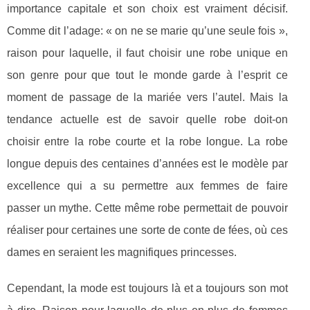
importance capitale et son choix est vraiment décisif.
Comme dit l’adage: « on ne se marie qu’une seule fois »,
raison pour laquelle, il faut choisir une robe unique en
son genre pour que tout le monde garde à l’esprit ce
moment de passage de la mariée vers l’autel. Mais la
tendance actuelle est de savoir quelle robe doit-on
choisir entre la robe courte et la robe longue. La robe
longue depuis des centaines d’années est le modèle par
excellence qui a su permettre aux femmes de faire
passer un mythe. Cette même robe permettait de pouvoir
réaliser pour certaines une sorte de conte de fées, où ces
dames en seraient les magnifiques princesses.
Cependant, la mode est toujours là et a toujours son mot