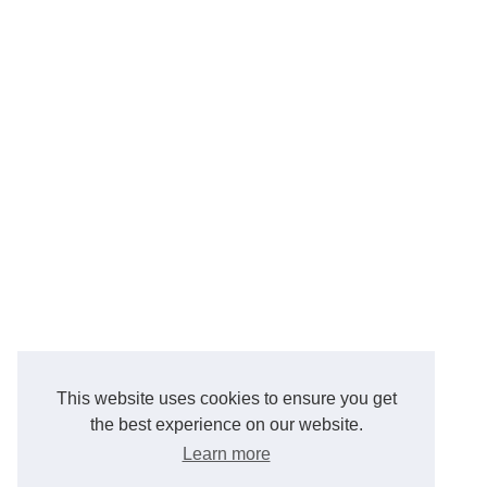
This website uses cookies to ensure you get
the best experience on our website.
Learn more