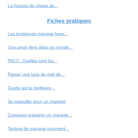
La housse de chaise de...
Fiches pratiques
Les tendances mariage hiver...
Une union libre dans un monde...
PACS : Quelles sont les...
Passer une lune de miel de...
Quelle est la meilleure...
Se maquiller pour un mariage
Comment préparer un mariage...
Tenture de mariage comment...