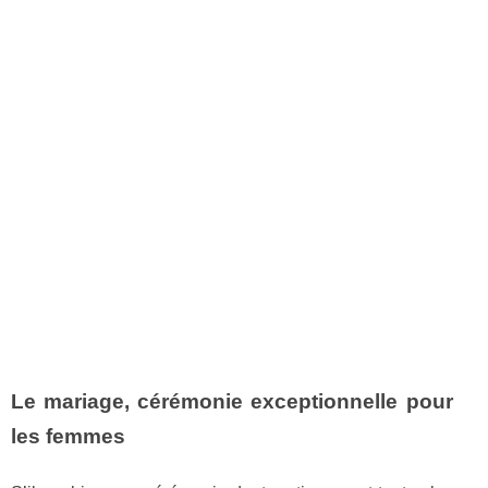
Le mariage, cérémonie exceptionnelle pour
les femmes