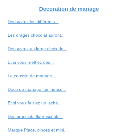
Decoration de mariage
Découvrez les différents...
Les drages chocolat auront...
Découvrez un large choix de...
Et si vous mettiez des...
Le coussin de mariage,...
Déco de mariage lumineuse...
Et si vous faisiez un laché...
Des bracelets fluorescents...
Marque Place, pinces et mini...