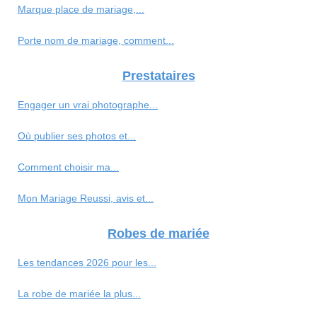
Marque place de mariage,...
Porte nom de mariage, comment...
Prestataires
Engager un vrai photographe...
Où publier ses photos et...
Comment choisir ma...
Mon Mariage Reussi, avis et...
Robes de mariée
Les tendances 2026 pour les...
La robe de mariée la plus...