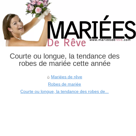
Courte ou longue, la tendance des
robes de mariée cette année
Mariées de rêve
Robes de mariée
Courte ou longue, la tendance des robes de...