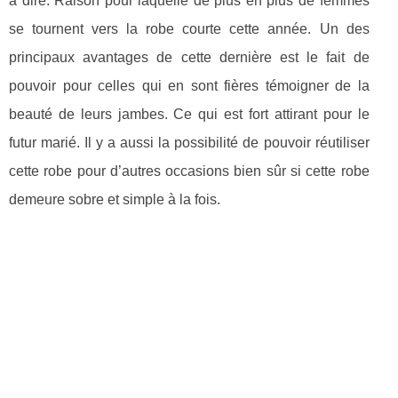
à dire. Raison pour laquelle de plus en plus de femmes
se tournent vers la robe courte cette année. Un des
principaux avantages de cette dernière est le fait de
pouvoir pour celles qui en sont fières témoigner de la
beauté de leurs jambes. Ce qui est fort attirant pour le
futur marié. Il y a aussi la possibilité de pouvoir réutiliser
cette robe pour d’autres occasions bien sûr si cette robe
demeure sobre et simple à la fois.