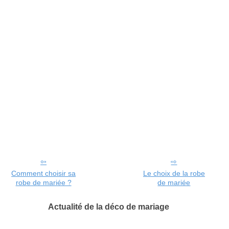
Comment choisir sa
Le choix de la robe
robe de mariée ?
de mariée
Actualité de la déco de mariage