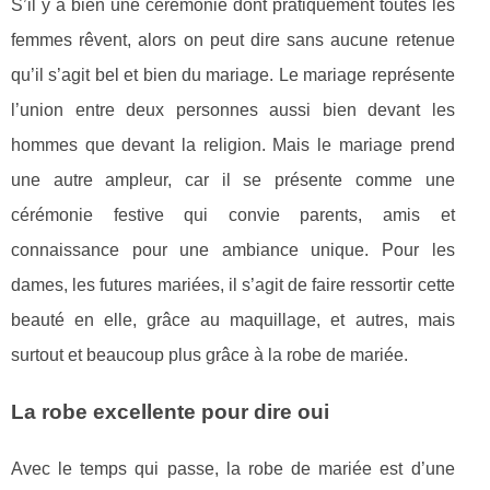
S’il y a bien une cérémonie dont pratiquement toutes les
femmes rêvent, alors on peut dire sans aucune retenue
qu’il s’agit bel et bien du mariage. Le mariage représente
l’union entre deux personnes aussi bien devant les
hommes que devant la religion. Mais le mariage prend
une autre ampleur, car il se présente comme une
cérémonie festive qui convie parents, amis et
connaissance pour une ambiance unique. Pour les
dames, les futures mariées, il s’agit de faire ressortir cette
beauté en elle, grâce au maquillage, et autres, mais
surtout et beaucoup plus grâce à la robe de mariée.
La robe excellente pour dire oui
Avec le temps qui passe, la robe de mariée est d’une