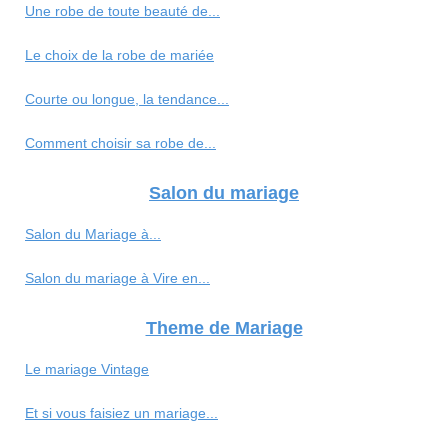
Une robe de toute beauté de...
Le choix de la robe de mariée
Courte ou longue, la tendance...
Comment choisir sa robe de...
Salon du mariage
Salon du Mariage à...
Salon du mariage à Vire en...
Theme de Mariage
Le mariage Vintage
Et si vous faisiez un mariage...