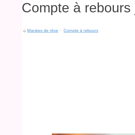
Compte à rebours j
Mariées de rêve
Compte à rebours