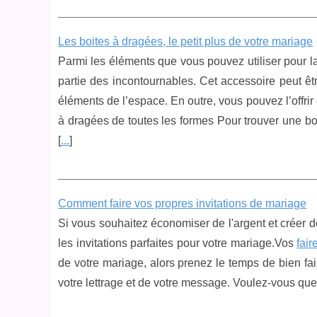
Les boites à dragées, le petit plus de votre mariage
Parmi les éléments que vous pouvez utiliser pour la
partie des incontournables. Cet accessoire peut êtr
éléments de l’espace. En outre, vous pouvez l’offrir
à dragées de toutes les formes Pour trouver une bo
[
...
]
Comment faire vos propres invitations de mariage
Si vous souhaitez économiser de l'argent et créer 
les invitations parfaites pour votre mariage.Vos
fai
de votre mariage, alors prenez le temps de bien fa
votre lettrage et de votre message. Voulez-vous que