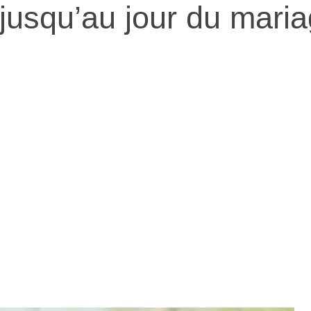
usqu’au jour du maria