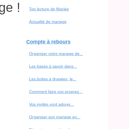
ge !
Top lecture de Mariée
Actualité de mariage
Compte à rebours
Organiser votre mariage de...
Les bases à savoir dans...
Les boites à dragées, le...
Comment faire vos propres...
Vos invités vont adorer...
Organiser son mariage en...